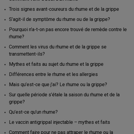
Trois signes avant-coureurs du rhume et de la grippe
S’agit-il de symptôme du rhume ou de la grippe?
Pourquoi n’a-t-on pas encore trouvé de remède contre le
rhume?
Comment les virus du rhume et de la grippe se
transmettent-ils?
Mythes et faits au sujet du rhume et la grippe
Différences entre le rhume et les allergies
Mais qu’est-ce que j’ai? Le rhume ou la grippe?
Sur quelle période s’étale la saison du rhume et de la
grippe?
Qu’est-ce qu’un rhume?
Le vaccin antigrippal injectable – mythes et faits
Comment faire pour ne pas attraper le rhume ou la