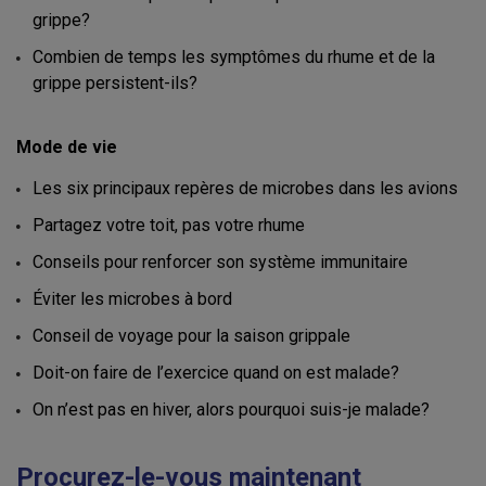
grippe?
Combien de temps les symptômes du rhume et de la
grippe persistent-ils?
Mode de vie
Les six principaux repères de microbes dans les avions
Partagez votre toit, pas votre rhume
Conseils pour renforcer son système immunitaire
Éviter les microbes à bord
Conseil de voyage pour la saison grippale
Doit-on faire de l’exercice quand on est malade?
On n’est pas en hiver, alors pourquoi suis-je malade?
Procurez-le-vous maintenant