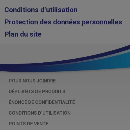
Conditions d’utilisation
Protection des données personnelles
Plan du site
POUR NOUS JOINDRE
DÉPLIANTS DE PRODUITS
ÉNONCÉ DE CONFIDENTIALITÉ
CONDITIONS D’UTILISATION
POINTS DE VENTE